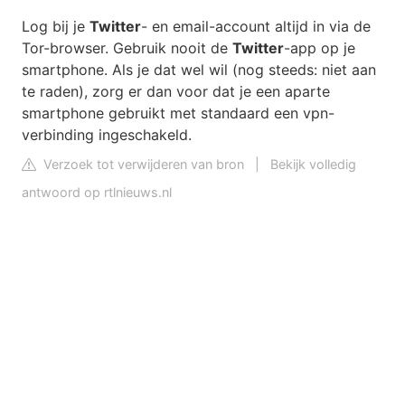
Log bij je
Twitter
- en email-account altijd in via de
Tor-browser. Gebruik nooit de
Twitter
-app op je
smartphone. Als je dat wel wil (nog steeds: niet aan
te raden), zorg er dan voor dat je een aparte
smartphone gebruikt met standaard een vpn-
verbinding ingeschakeld.
Verzoek tot verwijderen van bron
|
Bekijk volledig
antwoord op rtlnieuws.nl