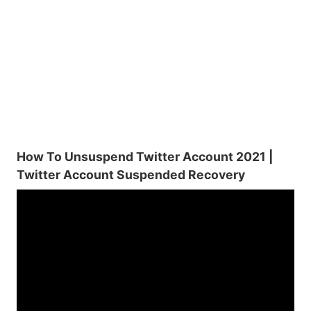
How To Unsuspend Twitter Account 2021 |
Twitter Account Suspended Recovery