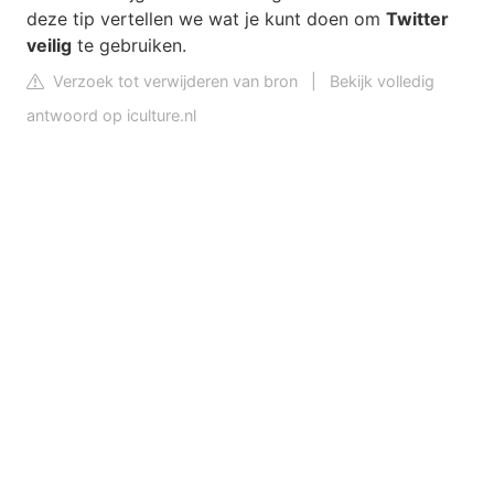
deze tip vertellen we wat je kunt doen om
Twitter
veilig
te gebruiken.
Verzoek tot verwijderen van bron
|
Bekijk volledig
antwoord op iculture.nl