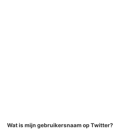
Wat is mijn gebruikersnaam op Twitter?