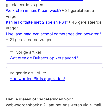
gerelateerde vragen
Welk eten in huis Kraamweek?
+ 31 gerelateerde
vragen
Kan je Fortnite met 2 spelen PS4?
+ 45 gerelateerde
vragen
Hoe lang mag een school camerabeelden bewaren?
+ 21 gerelateerde vragen
Vorige artikel
Wat eten de Duitsers op kerstavond?
Volgende artikel
Hoe worden Birds opgeladen?
Heb je ideeën of verbeteringen voor
webwoordenboek.nl? Laat het ons weten via
e-mail
.