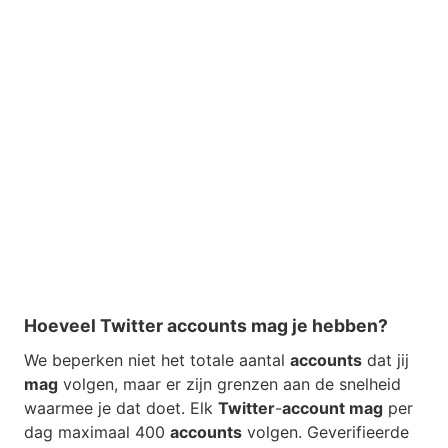
Hoeveel Twitter accounts mag je hebben?
We beperken niet het totale aantal
accounts
dat jij
mag
volgen, maar er zijn grenzen aan de snelheid
waarmee je dat doet. Elk
Twitter
-
account mag
per
dag maximaal 400
accounts
volgen. Geverifieerde