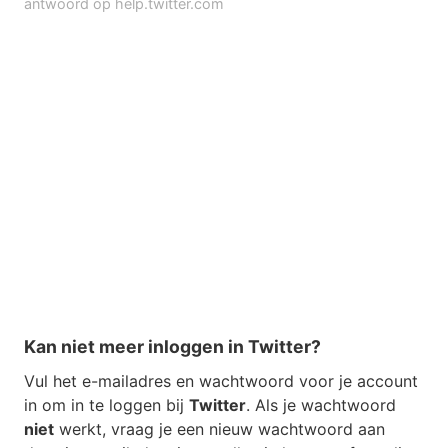
antwoord op help.twitter.com
Kan niet meer inloggen in Twitter?
Vul het e-mailadres en wachtwoord voor je account
in om in te loggen bij
Twitter
. Als je wachtwoord
niet
werkt, vraag je een nieuw wachtwoord aan