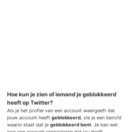
Hoe kun je zien of iemand je geblokkeerd
heeft op Twitter?
Als je het profiel van een account weergeeft dat
jouw account heeft
geblokkeerd
, zie je een bericht
waarin staat dat je
geblokkeerd bent
. Je kan wel
nog een account rapporteren dat jou heeft