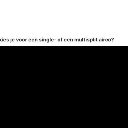
ies je voor een single- of een multisplit airco?