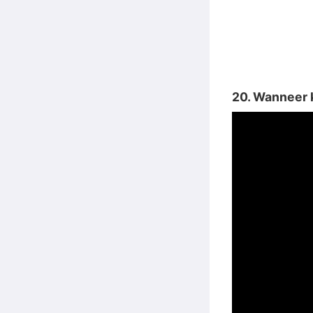
20. Wanneer k