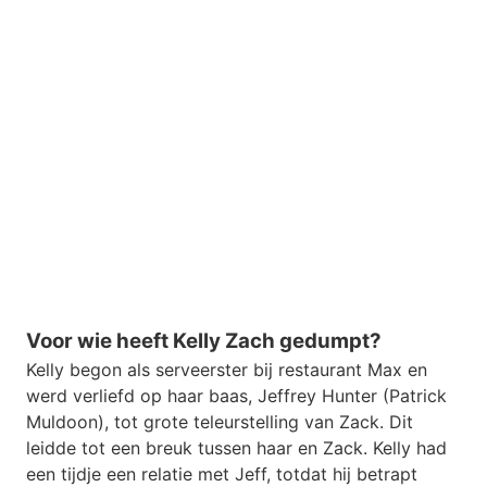
Voor wie heeft Kelly Zach gedumpt?
Kelly begon als serveerster bij restaurant Max en
werd verliefd op haar baas, Jeffrey Hunter (Patrick
Muldoon), tot grote teleurstelling van Zack. Dit
leidde tot een breuk tussen haar en Zack. Kelly had
een tijdje een relatie met Jeff, totdat hij betrapt