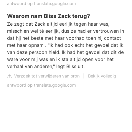
antwoord op translate.google.com
Waarom nam Bliss Zack terug?
Ze zegt dat Zack altijd eerlijk tegen haar was,
misschien wel té eerlijk, dus ze had er vertrouwen in
dat hij het beste met haar voorhad toen hij contact
met haar opnam . "Ik had ook echt het gevoel dat ik
van deze persoon hield. Ik had het gevoel dat dit de
ware voor mij was en ik sta altijd open voor het
verhaal van anderen," legt Bliss uit.
Verzoek tot verwijderen van bron
|
Bekijk volledig
antwoord op translate.google.com