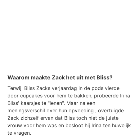
Waarom maakte Zack het uit met Bliss?
Terwijl Bliss Zacks verjaardag in de pods vierde
door cupcakes voor hem te bakken, probeerde Irina
Bliss' kaarsjes te "lenen". Maar na een
meningsverschil over hun opvoeding , overtuigde
Zack zichzelf ervan dat Bliss toch niet de juiste
vrouw voor hem was en besloot hij Irina ten huwelijk
te vragen.