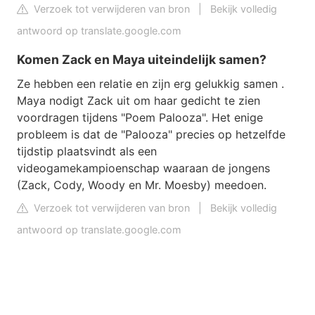
Verzoek tot verwijderen van bron
|
Bekijk volledig
antwoord op translate.google.com
Komen Zack en Maya uiteindelijk samen?
Ze hebben een relatie en zijn erg gelukkig samen .
Maya nodigt Zack uit om haar gedicht te zien
voordragen tijdens "Poem Palooza". Het enige
probleem is dat de "Palooza" precies op hetzelfde
tijdstip plaatsvindt als een
videogamekampioenschap waaraan de jongens
(Zack, Cody, Woody en Mr. Moesby) meedoen.
Verzoek tot verwijderen van bron
|
Bekijk volledig
antwoord op translate.google.com