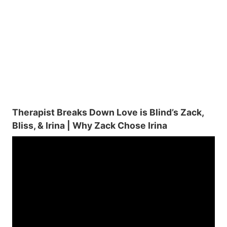
Therapist Breaks Down Love is Blind’s Zack,
Bliss, & Irina | Why Zack Chose Irina