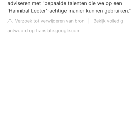
adviseren met "bepaalde talenten die we op een
'Hannibal Lecter'-achtige manier kunnen gebruiken."
Verzoek tot verwijderen van bron
|
Bekijk volledig
antwoord op translate.google.com