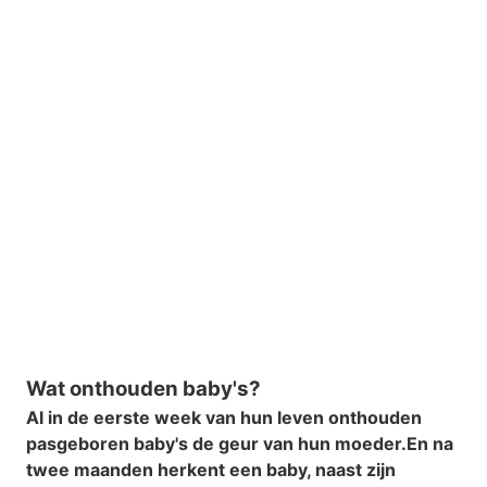
Wat onthouden baby's?
Al in de eerste week van hun leven onthouden
pasgeboren baby's de geur van hun moeder.
En na
twee maanden herkent een baby, naast zijn