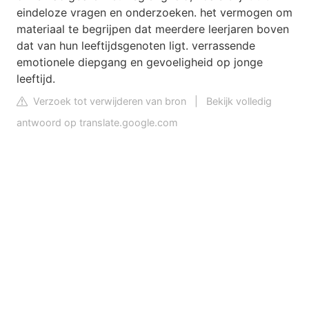
eindeloze vragen en onderzoeken. het vermogen om
materiaal te begrijpen dat meerdere leerjaren boven
dat van hun leeftijdsgenoten ligt. verrassende
emotionele diepgang en gevoeligheid op jonge
leeftijd.
Verzoek tot verwijderen van bron
|
Bekijk volledig
antwoord op translate.google.com