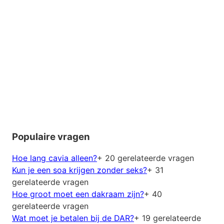
Populaire vragen
Hoe lang cavia alleen?
+ 20 gerelateerde vragen
Kun je een soa krijgen zonder seks?
+ 31
gerelateerde vragen
Hoe groot moet een dakraam zijn?
+ 40
gerelateerde vragen
Wat moet je betalen bij de DAR?
+ 19 gerelateerde