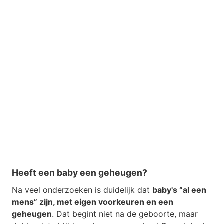
Heeft een baby een geheugen?
Na veel onderzoeken is duidelijk dat
baby's “al een
mens” zijn, met eigen voorkeuren en een
geheugen
. Dat begint niet na de geboorte, maar