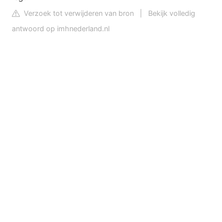
Verzoek tot verwijderen van bron
|
Bekijk volledig
antwoord op imhnederland.nl