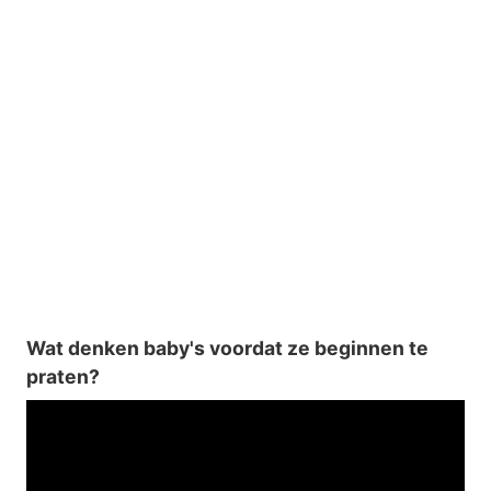
Wat denken baby's voordat ze beginnen te
praten?