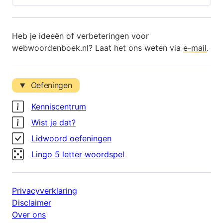
Heb je ideeën of verbeteringen voor
webwoordenboek.nl? Laat het ons weten via
e-mail
.
Oefeningen
Kenniscentrum
Wist je dat?
Lidwoord oefeningen
Lingo 5 letter woordspel
Privacyverklaring
Disclaimer
Over ons