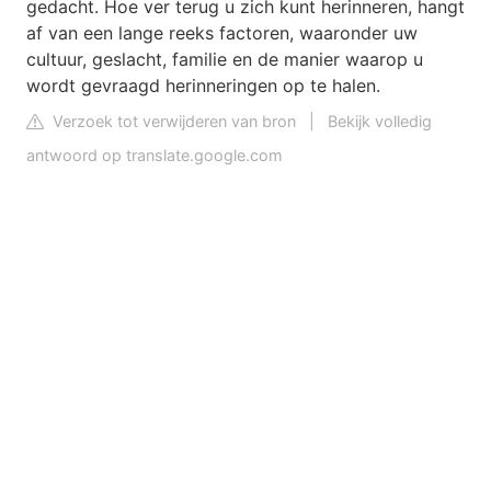
gedacht. Hoe ver terug u zich kunt herinneren, hangt
af van een lange reeks factoren, waaronder uw
cultuur, geslacht, familie en de manier waarop u
wordt gevraagd herinneringen op te halen.
Verzoek tot verwijderen van bron
|
Bekijk volledig
antwoord op translate.google.com