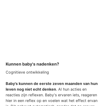
Kunnen baby's nadenken?
Cognitieve ontwikkeling
Baby's kunnen de eerste zeven maanden van hun
leven nog niet echt denken
. Al hun acties en
reacties zijn reflexen. Baby's ervaren iets, reageren
hier in een reflex op en voelen wat het effect ervan