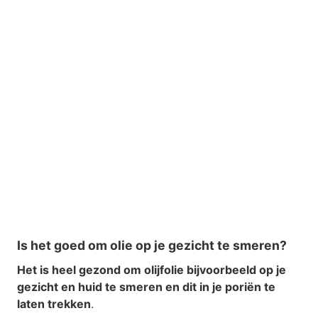
Is het goed om olie op je gezicht te smeren?
Het is heel gezond om olijfolie bijvoorbeeld op je
gezicht en huid te smeren en dit in je poriën te
laten trekken
.