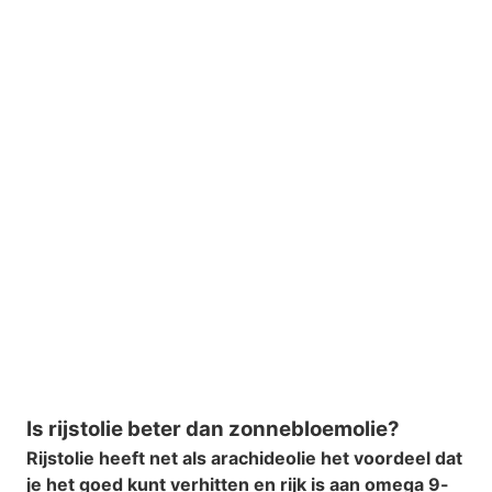
Is rijstolie beter dan zonnebloemolie?
Rijstolie heeft net als arachideolie het voordeel dat
je het goed kunt verhitten en rijk is aan omega 9-