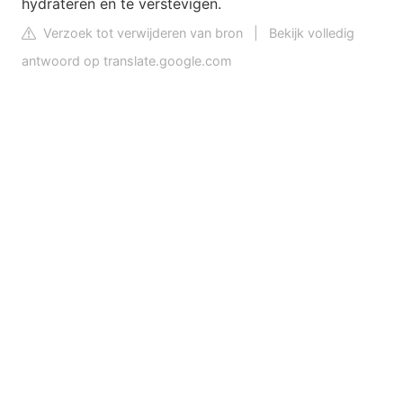
hydrateren en te verstevigen.
Verzoek tot verwijderen van bron
|
Bekijk volledig
antwoord op translate.google.com