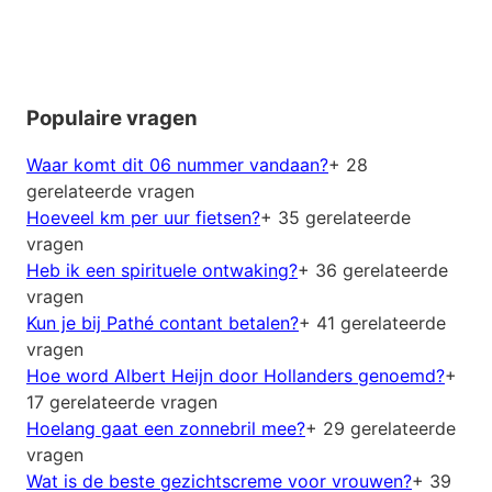
Populaire vragen
Waar komt dit 06 nummer vandaan?
+ 28
gerelateerde vragen
Hoeveel km per uur fietsen?
+ 35 gerelateerde
vragen
Heb ik een spirituele ontwaking?
+ 36 gerelateerde
vragen
Kun je bij Pathé contant betalen?
+ 41 gerelateerde
vragen
Hoe word Albert Heijn door Hollanders genoemd?
+
17 gerelateerde vragen
Hoelang gaat een zonnebril mee?
+ 29 gerelateerde
vragen
Wat is de beste gezichtscreme voor vrouwen?
+ 39