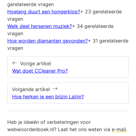
gerelateerde vragen
Hoelang duurt een hongerklop?
+ 23 gerelateerde
vragen
Welk deel hersenen muziek?
+ 34 gerelateerde
vragen
Hoe worden diamanten gevonden?
+ 31 gerelateerde
vragen
Vorige artikel
Wat doet CCleaner Pro?
Volgende artikel
Hoe herken je een bijzin Latijn?
Heb je ideeën of verbeteringen voor
webwoordenboek.nl? Laat het ons weten via
e-mail
.