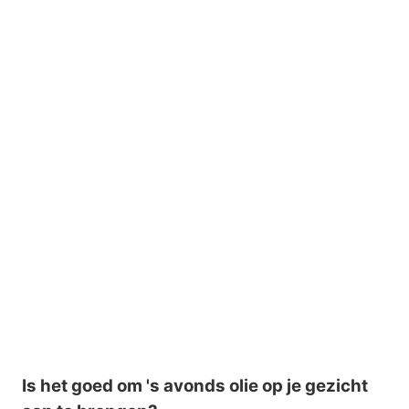
Is het goed om 's avonds olie op je gezicht