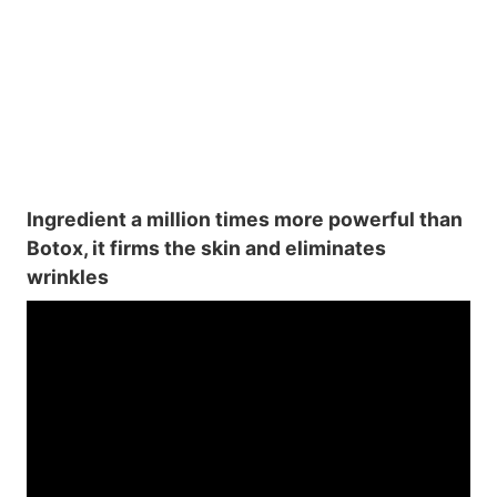
Ingredient a million times more powerful than
Botox, it firms the skin and eliminates
wrinkles