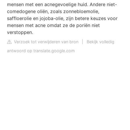
mensen met een acnegevoelige huid. Andere niet-
comedogene oliën, zoals zonnebloemolie,
saffloerolie en jojoba-olie, zijn betere keuzes voor
mensen met acne omdat ze de poriën niet
verstoppen.
Verzoek tot verwijderen van bron
|
Bekijk volledig
antwoord op translate.google.com