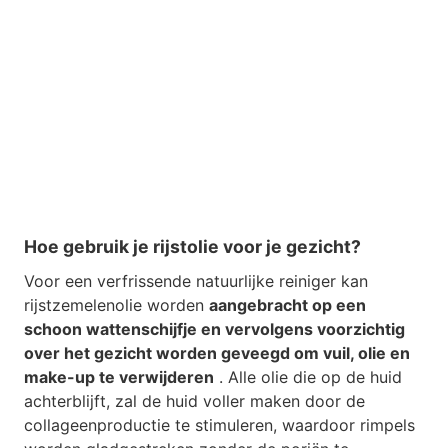
Hoe gebruik je rijstolie voor je gezicht?
Voor een verfrissende natuurlijke reiniger kan
rijstzemelenolie worden
aangebracht op een
schoon wattenschijfje en vervolgens voorzichtig
over het gezicht worden geveegd om vuil, olie en
make-up te verwijderen
. Alle olie die op de huid
achterblijft, zal de huid voller maken door de
collageenproductie te stimuleren, waardoor rimpels