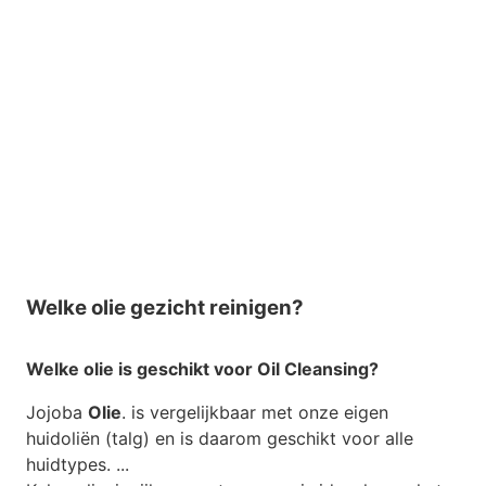
Welke olie gezicht reinigen?
Welke olie
is geschikt voor Oil Cleansing?
Jojoba
Olie
. is vergelijkbaar met onze eigen
huidoliën (talg) en is daarom geschikt voor alle
huidtypes. ...