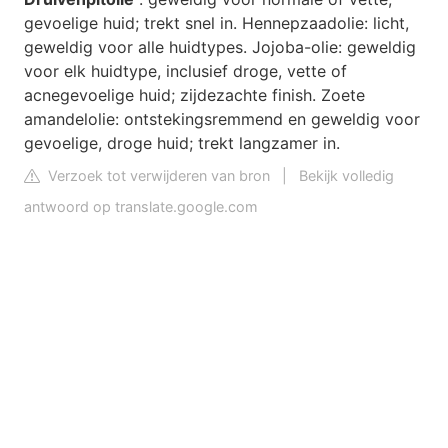
gevoelige huid; trekt snel in. Hennepzaadolie: licht,
geweldig voor alle huidtypes. Jojoba-olie: geweldig
voor elk huidtype, inclusief droge, vette of
acnegevoelige huid; zijdezachte finish. Zoete
amandelolie: ontstekingsremmend en geweldig voor
gevoelige, droge huid; trekt langzamer in.
Verzoek tot verwijderen van bron
|
Bekijk volledig
antwoord op translate.google.com