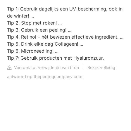
Tip 1: Gebruik dagelijks een UV-bescherming, ook in
de winter! ...
Tip 2: Stop met roken! ...
Tip 3: Gebruik een peeling! ...
Tip 4: Retinol – hèt bewezen effectieve ingrediënt. ...
Tip 5: Drink elke dag Collageen! ...
Tip 6: Microneedling! ...
Tip 7: Gebruik producten met Hyaluronzuur.
Verzoek tot verwijderen van bron
|
Bekijk volledig
antwoord op thepeelingcompany.com