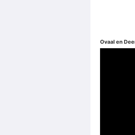
Ovaal en Deen