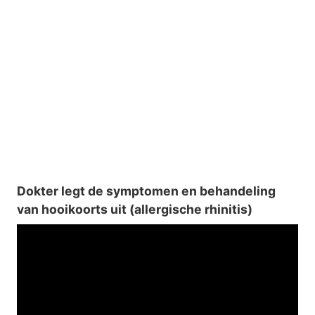
Dokter legt de symptomen en behandeling
van hooikoorts uit (allergische rhinitis)