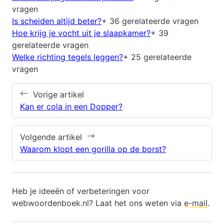
vragen
Is scheiden altijd beter?
+ 36 gerelateerde vragen
Hoe krijg je vocht uit je slaapkamer?
+ 39
gerelateerde vragen
Welke richting tegels leggen?
+ 25 gerelateerde
vragen
Vorige artikel
Kan er cola in een Dopper?
Volgende artikel
Waarom klopt een gorilla op de borst?
Heb je ideeën of verbeteringen voor
webwoordenboek.nl? Laat het ons weten via
e-mail
.