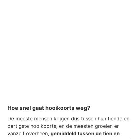
Hoe snel gaat hooikoorts weg?
De meeste mensen krijgen dus tussen hun tiende en
dertigste hooikoorts, en de meesten groeien er
vanzelf overheen,
gemiddeld tussen de tien en