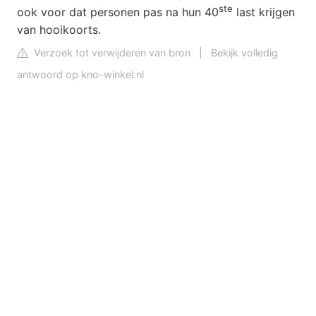
ste
ook voor dat personen pas na hun 40
last krijgen
van hooikoorts.
Verzoek tot verwijderen van bron
|
Bekijk volledig
antwoord op kno-winkel.nl