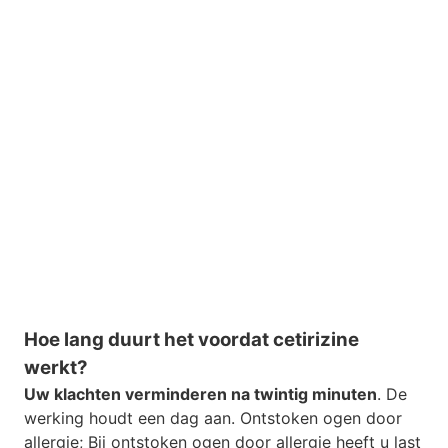
Hoe lang duurt het voordat cetirizine
werkt?
Uw klachten verminderen na twintig minuten
. De
werking houdt een dag aan. Ontstoken ogen door
allergie; Bij ontstoken ogen door allergie heeft u last