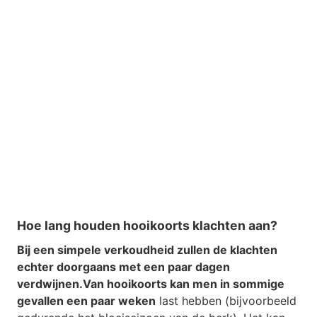
Hoe lang houden hooikoorts klachten aan?
Bij een simpele verkoudheid zullen de klachten
echter doorgaans met een paar dagen
verdwijnen.
Van hooikoorts kan men in sommige
gevallen een paar weken
last hebben (bijvoorbeeld