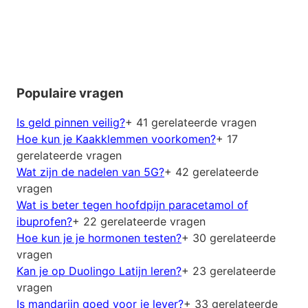
Populaire vragen
Is geld pinnen veilig?
+ 41 gerelateerde vragen
Hoe kun je Kaakklemmen voorkomen?
+ 17
gerelateerde vragen
Wat zijn de nadelen van 5G?
+ 42 gerelateerde
vragen
Wat is beter tegen hoofdpijn paracetamol of
ibuprofen?
+ 22 gerelateerde vragen
Hoe kun je je hormonen testen?
+ 30 gerelateerde
vragen
Kan je op Duolingo Latijn leren?
+ 23 gerelateerde
vragen
Is mandarijn goed voor je lever?
+ 33 gerelateerde