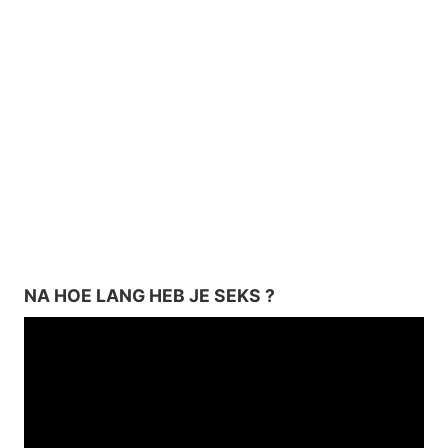
NA HOE LANG HEB JE SEKS ?