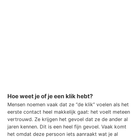
Hoe weet je of je een klik hebt?
Mensen noemen vaak dat ze “de klik” voelen als het
eerste contact heel makkelijk gaat: het voelt meteen
vertrouwd. Ze krijgen het gevoel dat ze de ander al
jaren kennen. Dit is een heel fijn gevoel. Vaak komt
het omdat deze persoon iets aanraakt wat je al