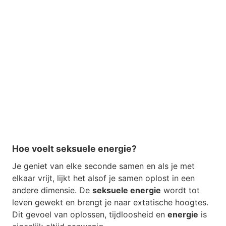
Hoe voelt seksuele energie?
Je geniet van elke seconde samen en als je met
elkaar vrijt, lijkt het alsof je samen oplost in een
andere dimensie. De
seksuele energie
wordt tot
leven gewekt en brengt je naar extatische hoogtes.
Dit gevoel van oplossen, tijdloosheid en
energie
is