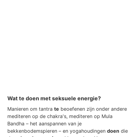
Wat te doen met seksuele energie?
Manieren om tantra
te
beoefenen zijn onder andere
mediteren op de chakra's, mediteren op Mula
Bandha – het aanspannen van je
bekkenbodemspieren – en yogahoudingen
doen
die