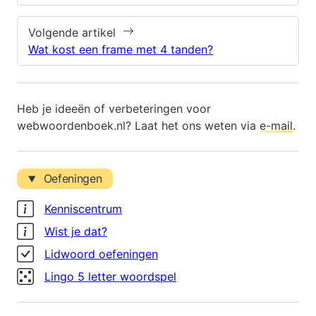
Volgende artikel
Wat kost een frame met 4 tanden?
Heb je ideeën of verbeteringen voor
webwoordenboek.nl? Laat het ons weten via
e-mail
.
Oefeningen
Kenniscentrum
Wist je dat?
Lidwoord oefeningen
Lingo 5 letter woordspel