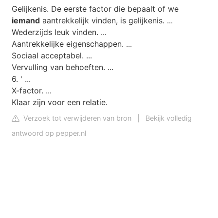
Gelijkenis. De eerste factor die bepaalt of we
iemand
aantrekkelijk vinden, is gelijkenis. ...
Wederzijds leuk vinden. ...
Aantrekkelijke eigenschappen. ...
Sociaal acceptabel. ...
Vervulling van behoeften. ...
6. ' ...
X-factor. ...
Klaar zijn voor een relatie.
Verzoek tot verwijderen van bron
|
Bekijk volledig
antwoord op pepper.nl