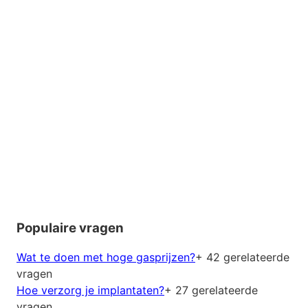
Populaire vragen
Wat te doen met hoge gasprijzen?
+ 42 gerelateerde
vragen
Hoe verzorg je implantaten?
+ 27 gerelateerde
vragen