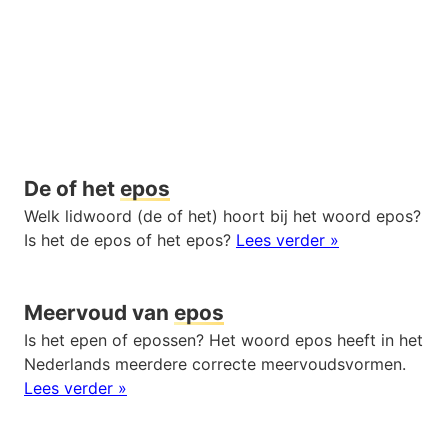
De of het
epos
Welk lidwoord (de of het) hoort bij het woord epos?
Is het de epos of het epos?
Lees verder »
Meervoud van
epos
Is het epen of epossen? Het woord epos heeft in het
Nederlands meerdere correcte meervoudsvormen.
Lees verder »