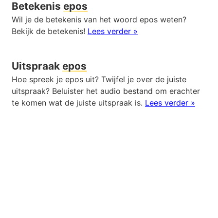
Betekenis
epos
Wil je de betekenis van het woord epos weten?
Bekijk de betekenis!
Lees verder »
Uitspraak
epos
Hoe spreek je epos uit? Twijfel je over de juiste
uitspraak? Beluister het audio bestand om erachter
te komen wat de juiste uitspraak is.
Lees verder »