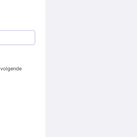
 volgende