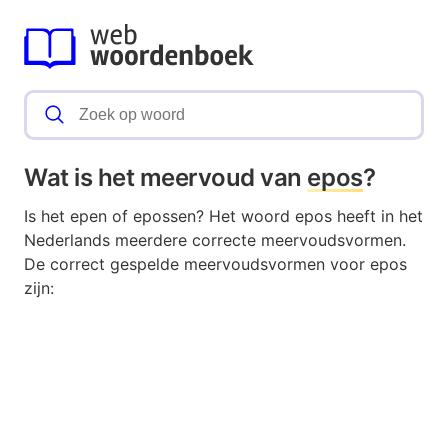
Wat is het meervoud van
epos
?
Is het epen of epossen? Het woord epos heeft in het
Nederlands meerdere correcte meervoudsvormen.
De correct gespelde meervoudsvormen voor epos
zijn: