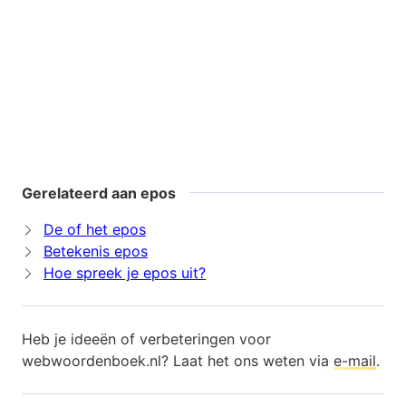
Gerelateerd aan epos
De of het epos
Betekenis epos
Hoe spreek je epos uit?
Heb je ideeën of verbeteringen voor
webwoordenboek.nl? Laat het ons weten via
e-mail
.