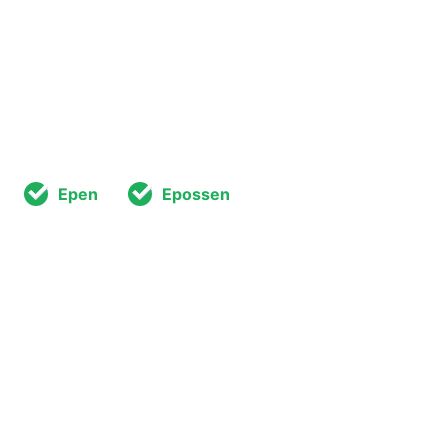
Epen
Epossen