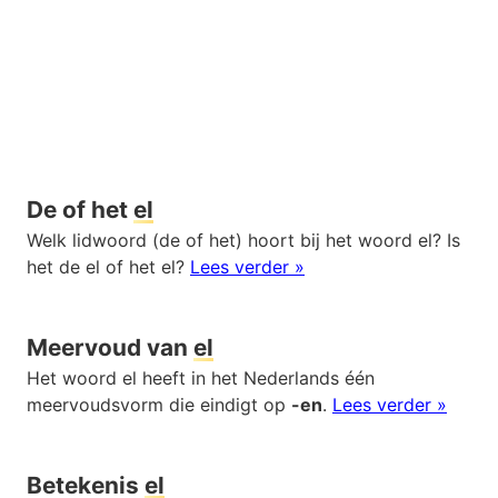
De of het
el
Welk lidwoord (de of het) hoort bij het woord el? Is
het de el of het el?
Lees verder »
Meervoud van
el
Het woord el heeft in het Nederlands één
meervoudsvorm die eindigt op
-en
.
Lees verder »
Betekenis
el