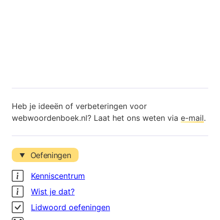
Heb je ideeën of verbeteringen voor
webwoordenboek.nl? Laat het ons weten via
e-mail
.
Oefeningen
Kenniscentrum
Wist je dat?
Lidwoord oefeningen