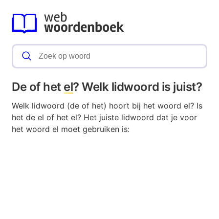
De of het
el
? Welk lidwoord is juist?
Welk lidwoord (de of het) hoort bij het woord el? Is
het de el of het el? Het juiste lidwoord dat je voor
het woord el moet gebruiken is: