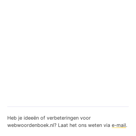
Heb je ideeën of verbeteringen voor
webwoordenboek.nl? Laat het ons weten via
e-mail
.