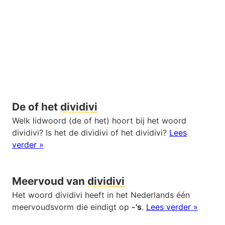
De of het
dividivi
Welk lidwoord (de of het) hoort bij het woord
dividivi? Is het de dividivi of het dividivi?
Lees
verder »
Meervoud van
dividivi
Het woord dividivi heeft in het Nederlands één
meervoudsvorm die eindigt op
-'s
.
Lees verder »