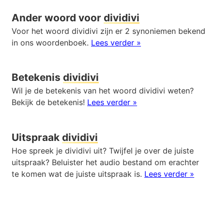
Ander woord voor
dividivi
Voor het woord dividivi zijn er 2 synoniemen bekend
in ons woordenboek.
Lees verder »
Betekenis
dividivi
Wil je de betekenis van het woord dividivi weten?
Bekijk de betekenis!
Lees verder »
Uitspraak
dividivi
Hoe spreek je dividivi uit? Twijfel je over de juiste
uitspraak? Beluister het audio bestand om erachter
te komen wat de juiste uitspraak is.
Lees verder »