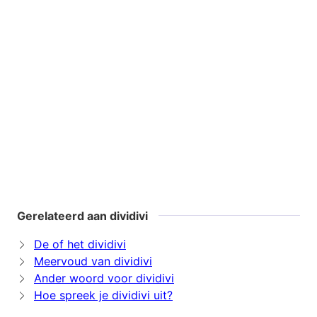
Gerelateerd aan dividivi
De of het dividivi
Meervoud van dividivi
Ander woord voor dividivi
Hoe spreek je dividivi uit?