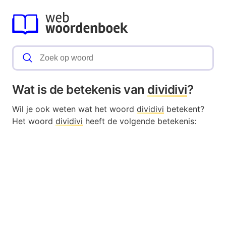
Wat is de betekenis van
dividivi
?
Wil je ook weten wat het woord
dividivi
betekent?
Het woord
dividivi
heeft de volgende betekenis: