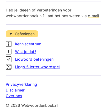
Heb je ideeën of verbeteringen voor
webwoordenboek.nl? Laat het ons weten via
e-mail
.
Oefeningen
Kenniscentrum
Wist je dat?
Lidwoord oefeningen
Lingo 5 letter woordspel
Privacyverklaring
Disclaimer
Over ons
© 2026 Webwoordenboek.nl