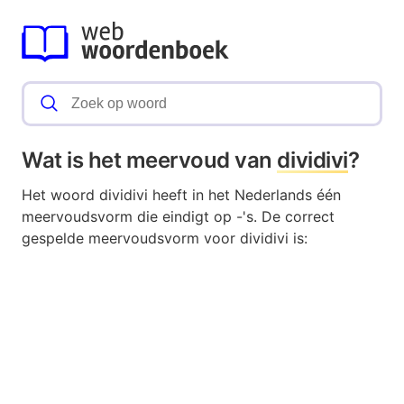
Wat is het meervoud van
dividivi
?
Het woord dividivi heeft in het Nederlands één
meervoudsvorm die eindigt op -'s. De correct
gespelde meervoudsvorm voor dividivi is: