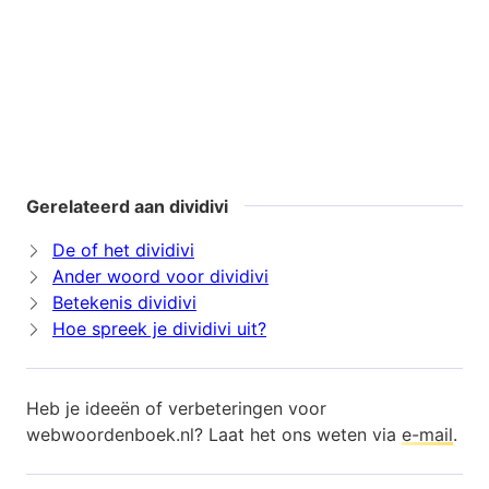
Gerelateerd aan dividivi
De of het dividivi
Ander woord voor dividivi
Betekenis dividivi
Hoe spreek je dividivi uit?
Heb je ideeën of verbeteringen voor
webwoordenboek.nl? Laat het ons weten via
e-mail
.