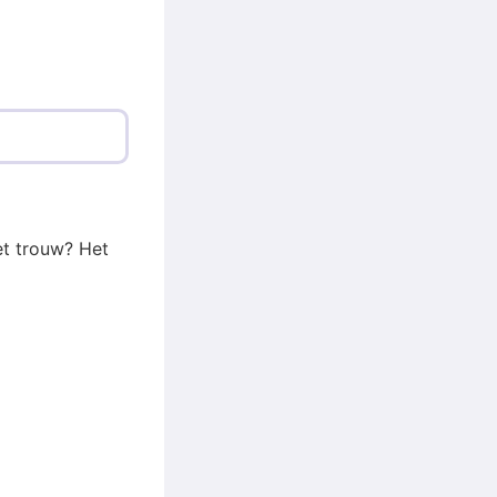
et trouw? Het