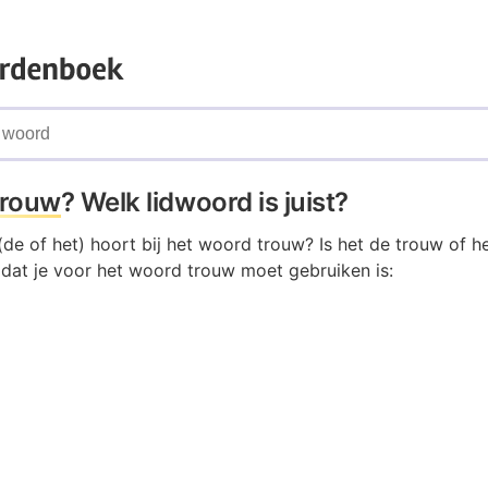
trouw
? Welk lidwoord is juist?
de of het) hoort bij het woord trouw? Is het de trouw of h
 dat je voor het woord trouw moet gebruiken is: