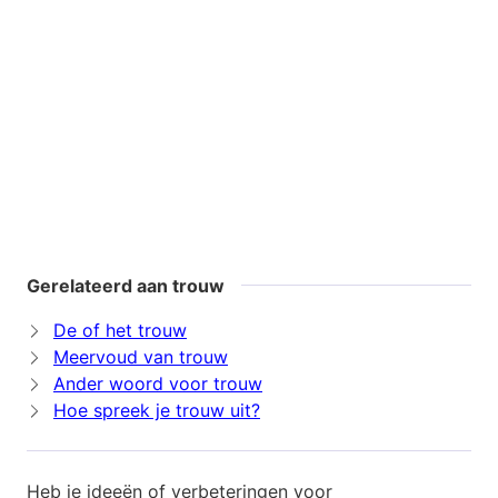
Gerelateerd aan trouw
De of het trouw
Meervoud van trouw
Ander woord voor trouw
Hoe spreek je trouw uit?
Heb je ideeën of verbeteringen voor