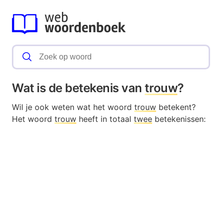
Wat is de betekenis van
trouw
?
Wil je ook weten wat het woord
trouw
betekent?
Het woord
trouw
heeft in totaal
twee
betekenissen: