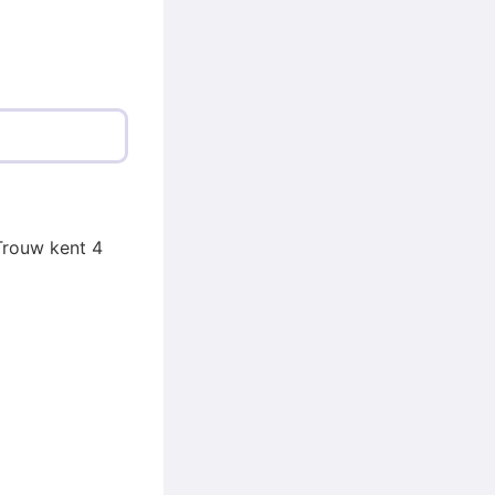
Trouw kent 4