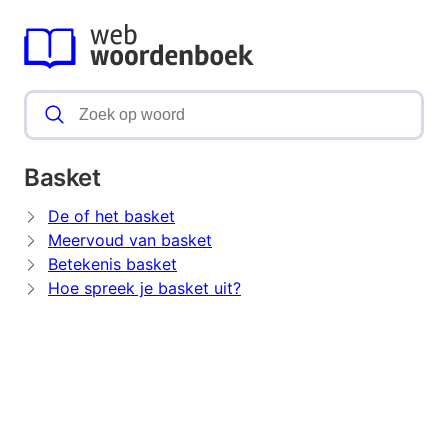
Basket
De of het basket
Meervoud van basket
Betekenis basket
Hoe spreek je basket uit?