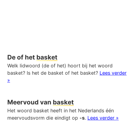
De of het
basket
Welk lidwoord (de of het) hoort bij het woord
basket? Is het de basket of het basket?
Lees verder
»
Meervoud van
basket
Het woord basket heeft in het Nederlands één
meervoudsvorm die eindigt op
-s
.
Lees verder »