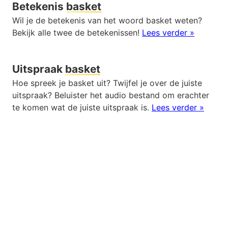
Betekenis
basket
Wil je de betekenis van het woord basket weten?
Bekijk alle twee de betekenissen!
Lees verder »
Uitspraak
basket
Hoe spreek je basket uit? Twijfel je over de juiste
uitspraak? Beluister het audio bestand om erachter
te komen wat de juiste uitspraak is.
Lees verder »