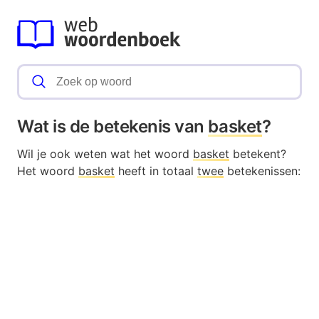
Wat is de betekenis van
basket
?
Wil je ook weten wat het woord
basket
betekent?
Het woord
basket
heeft in totaal
twee
betekenissen: