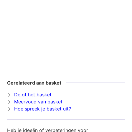
Gerelateerd aan basket
De of het basket
Meervoud van basket
Hoe spreek je basket uit?
Heb je ideeën of verbeteringen voor