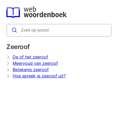
Zeeroof
De of het zeeroof
Meervoud van zeeroof
Betekenis zeeroof
Hoe spreek je zeeroof uit?