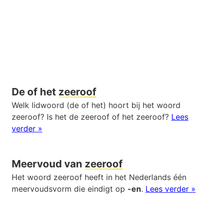
De of het
zeeroof
Welk lidwoord (de of het) hoort bij het woord
zeeroof? Is het de zeeroof of het zeeroof?
Lees
verder »
Meervoud van
zeeroof
Het woord zeeroof heeft in het Nederlands één
meervoudsvorm die eindigt op
-en
.
Lees verder »