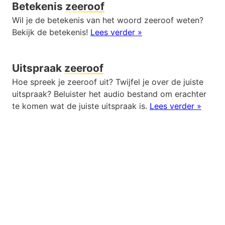
Betekenis
zeeroof
Wil je de betekenis van het woord zeeroof weten?
Bekijk de betekenis!
Lees verder »
Uitspraak
zeeroof
Hoe spreek je zeeroof uit? Twijfel je over de juiste
uitspraak? Beluister het audio bestand om erachter
te komen wat de juiste uitspraak is.
Lees verder »