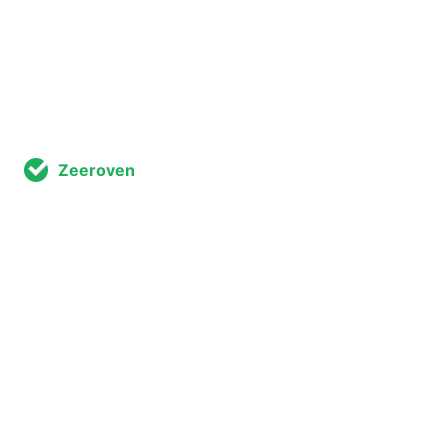
Zeeroven