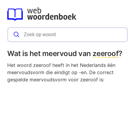
Wat is het meervoud van
zeeroof
?
Het woord zeeroof heeft in het Nederlands één
meervoudsvorm die eindigt op -en. De correct
gespelde meervoudsvorm voor zeeroof is: