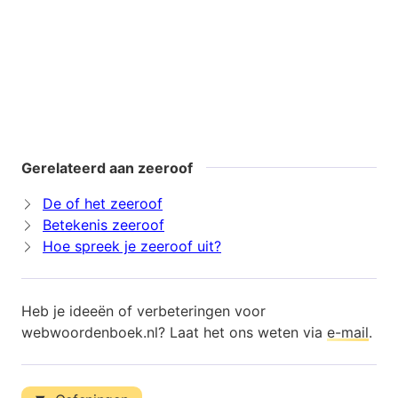
Gerelateerd aan zeeroof
De of het zeeroof
Betekenis zeeroof
Hoe spreek je zeeroof uit?
Heb je ideeën of verbeteringen voor
webwoordenboek.nl? Laat het ons weten via
e-mail
.