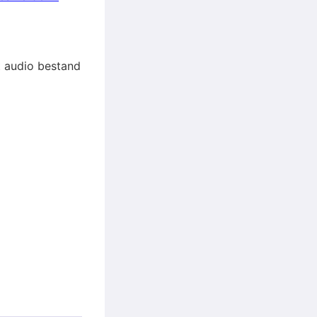
et audio bestand