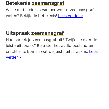
Betekenis
zeemansgraf
Wil je de betekenis van het woord zeemansgraf
weten? Bekijk de betekenis!
Lees verder »
Uitspraak
zeemansgraf
Hoe spreek je zeemansgraf uit? Twijfel je over de
juiste uitspraak? Beluister het audio bestand om
erachter te komen wat de juiste uitspraak is.
Lees
verder »