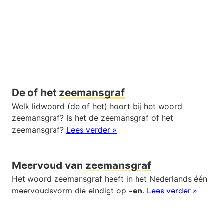
De of het
zeemansgraf
Welk lidwoord (de of het) hoort bij het woord
zeemansgraf? Is het de zeemansgraf of het
zeemansgraf?
Lees verder »
Meervoud van
zeemansgraf
Het woord zeemansgraf heeft in het Nederlands één
meervoudsvorm die eindigt op
-en
.
Lees verder »