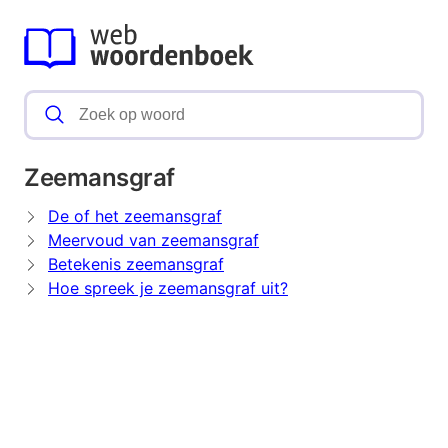
Zeemansgraf
De of het zeemansgraf
Meervoud van zeemansgraf
Betekenis zeemansgraf
Hoe spreek je zeemansgraf uit?