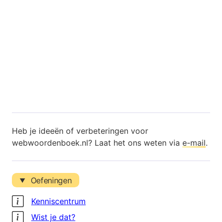
Heb je ideeën of verbeteringen voor
webwoordenboek.nl? Laat het ons weten via
e-mail
.
Oefeningen
Kenniscentrum
Wist je dat?