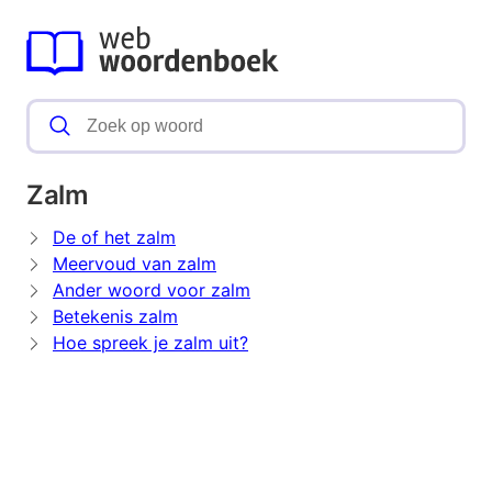
Zalm
De of het zalm
Meervoud van zalm
Ander woord voor zalm
Betekenis zalm
Hoe spreek je zalm uit?