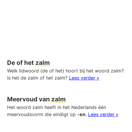
De of het
zalm
Welk lidwoord (de of het) hoort bij het woord zalm?
Is het de zalm of het zalm?
Lees verder »
Meervoud van
zalm
Het woord zalm heeft in het Nederlands één
meervoudsvorm die eindigt op
-en
.
Lees verder »