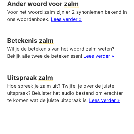
Ander woord voor
zalm
Voor het woord zalm zijn er 2 synoniemen bekend in
ons woordenboek.
Lees verder »
Betekenis
zalm
Wil je de betekenis van het woord zalm weten?
Bekijk alle twee de betekenissen!
Lees verder »
Uitspraak
zalm
Hoe spreek je zalm uit? Twijfel je over de juiste
uitspraak? Beluister het audio bestand om erachter
te komen wat de juiste uitspraak is.
Lees verder »