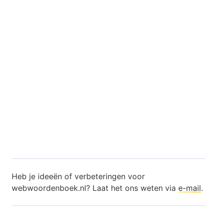
Heb je ideeën of verbeteringen voor
webwoordenboek.nl? Laat het ons weten via
e-mail
.