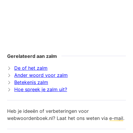
Gerelateerd aan zalm
De of het zalm
Ander woord voor zalm
Betekenis zalm
Hoe spreek je zalm uit?
Heb je ideeën of verbeteringen voor
webwoordenboek.nl? Laat het ons weten via
e-mail
.