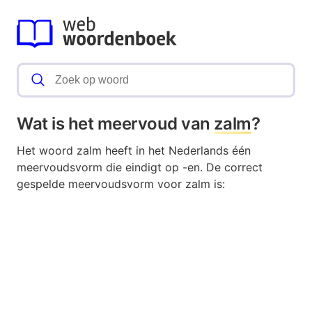
Wat is het meervoud van
zalm
?
Het woord zalm heeft in het Nederlands één
meervoudsvorm die eindigt op -en. De correct
gespelde meervoudsvorm voor zalm is: