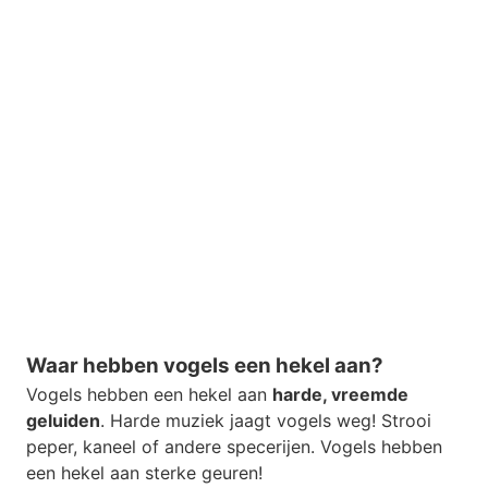
Waar hebben vogels een hekel aan?
Vogels hebben een hekel aan
harde, vreemde
geluiden
. Harde muziek jaagt vogels weg! Strooi
peper, kaneel of andere specerijen. Vogels hebben
een hekel aan sterke geuren!