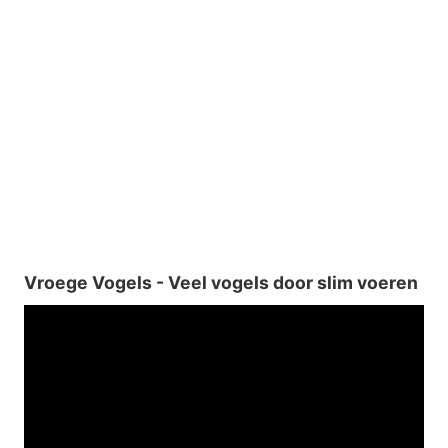
Vroege Vogels - Veel vogels door slim voeren