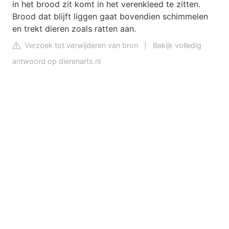
in het brood zit komt in het verenkleed te zitten.
Brood dat blijft liggen gaat bovendien schimmelen
en trekt dieren zoals ratten aan.
Verzoek tot verwijderen van bron
|
Bekijk volledig
antwoord op dierenarts.nl