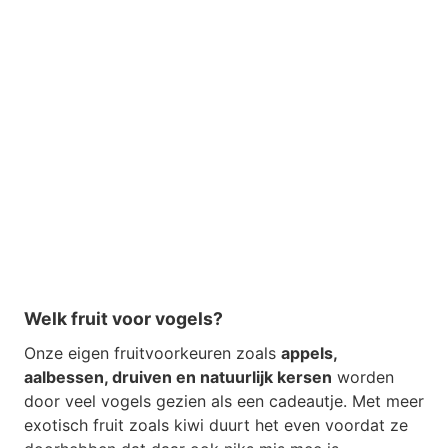
Welk fruit voor vogels?
Onze eigen fruitvoorkeuren zoals
appels,
aalbessen, druiven en natuurlijk kersen
worden
door veel vogels gezien als een cadeautje. Met meer
exotisch fruit zoals kiwi duurt het even voordat ze