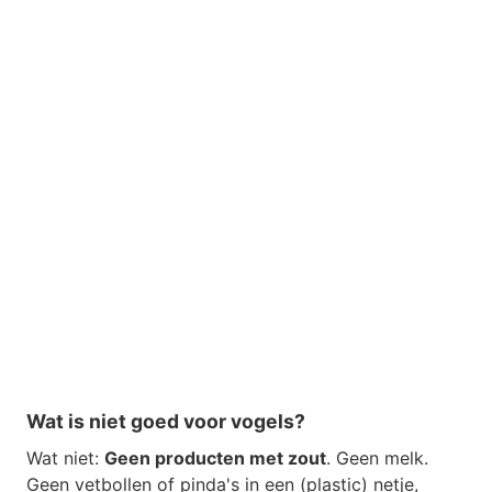
Wat is niet goed voor vogels?
Wat niet:
Geen producten met zout
. Geen melk.
Geen vetbollen of pinda's in een (plastic) netje,