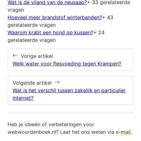
Wat is de vijand van de neusaap?
+ 33 gerelateerde
vragen
Hoeveel meer brandstof winterbanden?
+ 43
gerelateerde vragen
Waarom krabt een hond op kussen?
+ 24
gerelateerde vragen
Vorige artikel
Welk water voor flesvoeding tegen Krampen?
Volgende artikel
Wat is het verschil tussen zakelijk en particulier
internet?
Heb je ideeën of verbeteringen voor
webwoordenboek.nl? Laat het ons weten via
e-mail
.