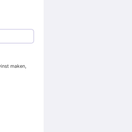
winst maken,