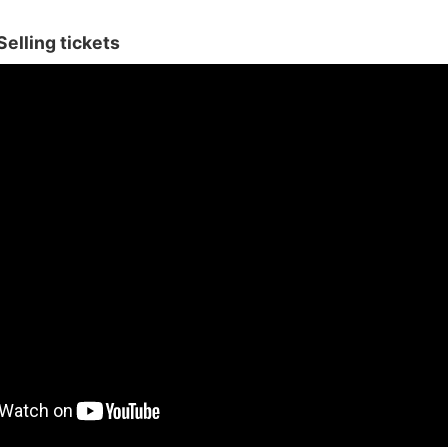
elling tickets