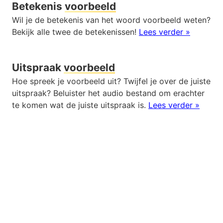
Betekenis
voorbeeld
Wil je de betekenis van het woord voorbeeld weten?
Bekijk alle twee de betekenissen!
Lees verder »
Uitspraak
voorbeeld
Hoe spreek je voorbeeld uit? Twijfel je over de juiste
uitspraak? Beluister het audio bestand om erachter
te komen wat de juiste uitspraak is.
Lees verder »