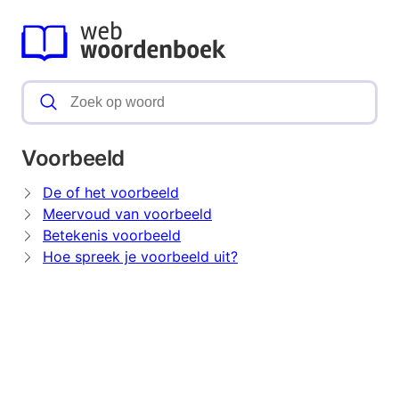
Voorbeeld
De of het voorbeeld
Meervoud van voorbeeld
Betekenis voorbeeld
Hoe spreek je voorbeeld uit?