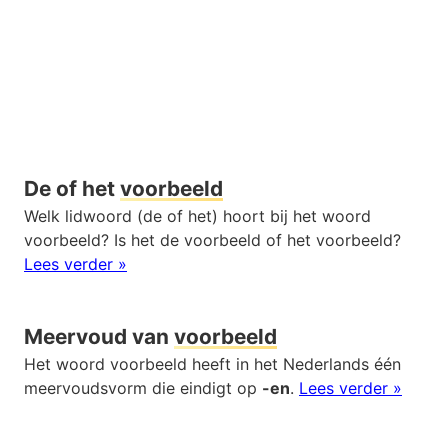
De of het
voorbeeld
Welk lidwoord (de of het) hoort bij het woord
voorbeeld? Is het de voorbeeld of het voorbeeld?
Lees verder »
Meervoud van
voorbeeld
Het woord voorbeeld heeft in het Nederlands één
meervoudsvorm die eindigt op
-en
.
Lees verder »