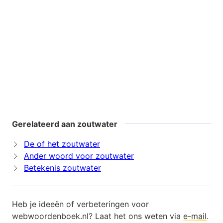
Gerelateerd aan zoutwater
De of het zoutwater
Ander woord voor zoutwater
Betekenis zoutwater
Heb je ideeën of verbeteringen voor
webwoordenboek.nl? Laat het ons weten via
e-mail
.