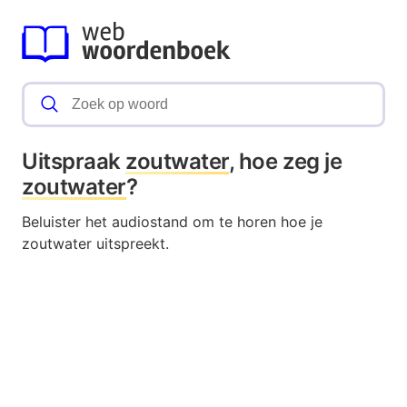
Uitspraak
zoutwater
, hoe zeg je
zoutwater
?
Beluister het audiostand om te horen hoe je
zoutwater uitspreekt.