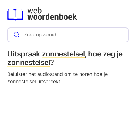
Uitspraak
zonnestelsel
, hoe zeg je
zonnestelsel
?
Beluister het audiostand om te horen hoe je
zonnestelsel uitspreekt.