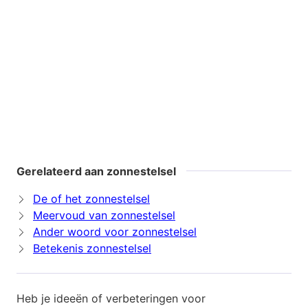
Gerelateerd aan zonnestelsel
De of het zonnestelsel
Meervoud van zonnestelsel
Ander woord voor zonnestelsel
Betekenis zonnestelsel
Heb je ideeën of verbeteringen voor