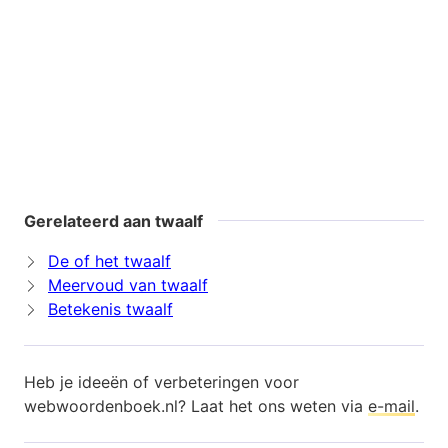
Gerelateerd aan twaalf
De of het twaalf
Meervoud van twaalf
Betekenis twaalf
Heb je ideeën of verbeteringen voor
webwoordenboek.nl? Laat het ons weten via
e-mail
.