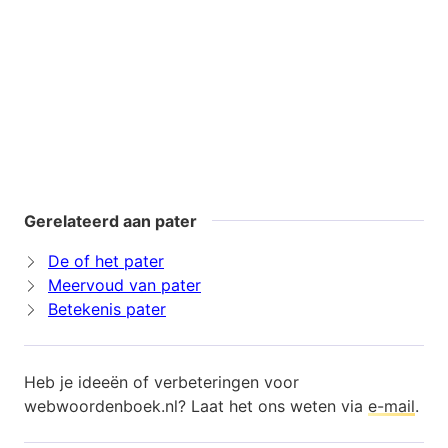
Gerelateerd aan pater
De of het pater
Meervoud van pater
Betekenis pater
Heb je ideeën of verbeteringen voor
webwoordenboek.nl? Laat het ons weten via
e-mail
.