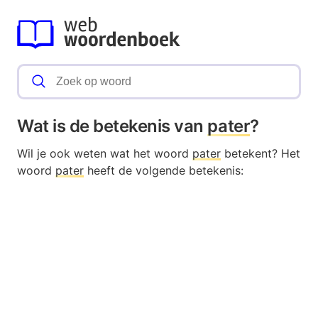
Wat is de betekenis van
pater
?
Wil je ook weten wat het woord
pater
betekent? Het
woord
pater
heeft de volgende betekenis: