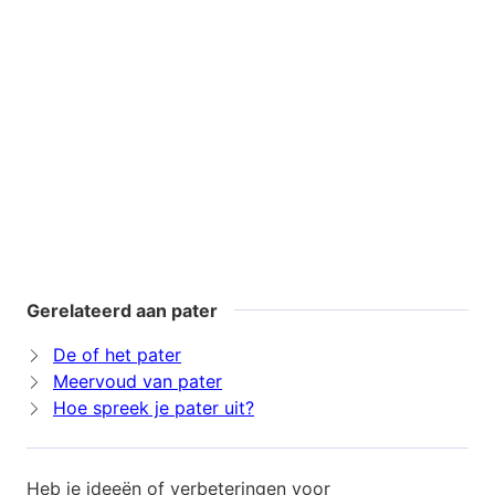
Gerelateerd aan pater
De of het pater
Meervoud van pater
Hoe spreek je pater uit?
Heb je ideeën of verbeteringen voor