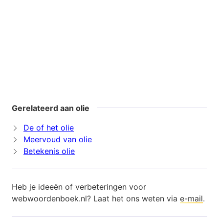
Gerelateerd aan olie
De of het olie
Meervoud van olie
Betekenis olie
Heb je ideeën of verbeteringen voor
webwoordenboek.nl? Laat het ons weten via
e-mail
.