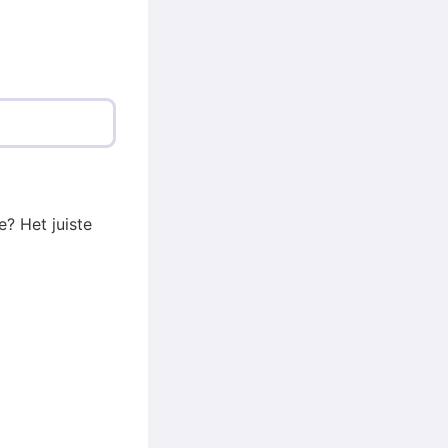
e? Het juiste