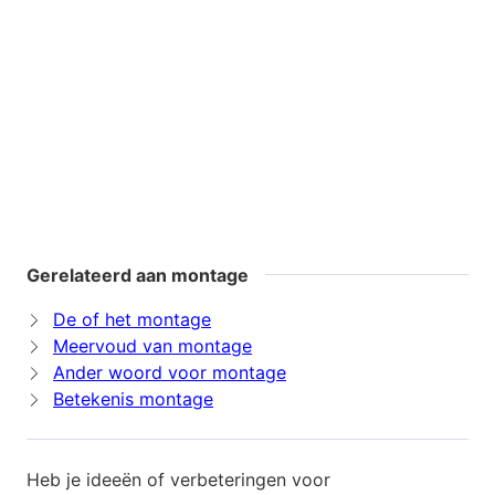
Gerelateerd aan montage
De of het montage
Meervoud van montage
Ander woord voor montage
Betekenis montage
Heb je ideeën of verbeteringen voor