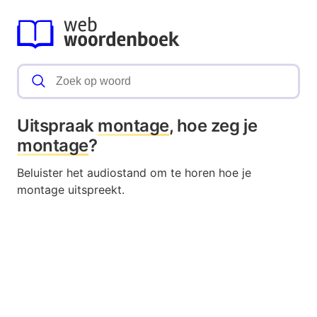
Uitspraak
montage
, hoe zeg je
montage
?
Beluister het audiostand om te horen hoe je
montage uitspreekt.