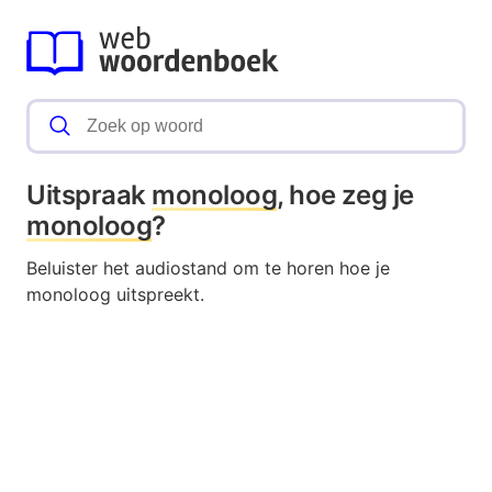
Uitspraak
monoloog
, hoe zeg je
monoloog
?
Beluister het audiostand om te horen hoe je
monoloog uitspreekt.