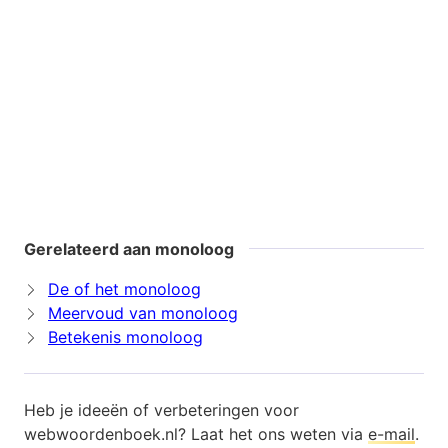
Gerelateerd aan monoloog
De of het monoloog
Meervoud van monoloog
Betekenis monoloog
Heb je ideeën of verbeteringen voor
webwoordenboek.nl? Laat het ons weten via
e-mail
.