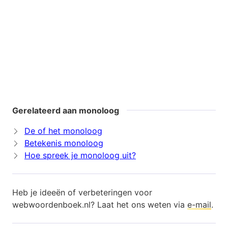
Gerelateerd aan monoloog
De of het monoloog
Betekenis monoloog
Hoe spreek je monoloog uit?
Heb je ideeën of verbeteringen voor
webwoordenboek.nl? Laat het ons weten via
e-mail
.