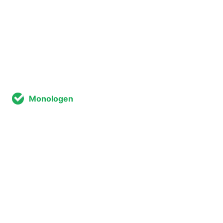
Monologen