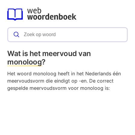
Wat is het meervoud van
monoloog
?
Het woord monoloog heeft in het Nederlands één
meervoudsvorm die eindigt op -en. De correct
gespelde meervoudsvorm voor monoloog is: