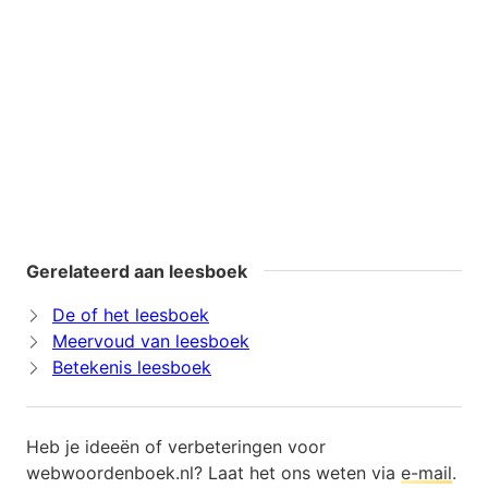
Gerelateerd aan leesboek
De of het leesboek
Meervoud van leesboek
Betekenis leesboek
Heb je ideeën of verbeteringen voor
webwoordenboek.nl? Laat het ons weten via
e-mail
.