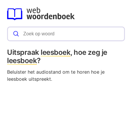
Uitspraak
leesboek
, hoe zeg je
leesboek
?
Beluister het audiostand om te horen hoe je
leesboek uitspreekt.