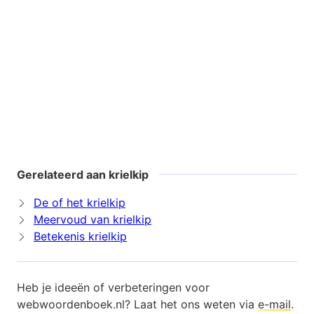
Gerelateerd aan krielkip
De of het krielkip
Meervoud van krielkip
Betekenis krielkip
Heb je ideeën of verbeteringen voor
webwoordenboek.nl? Laat het ons weten via
e-mail
.