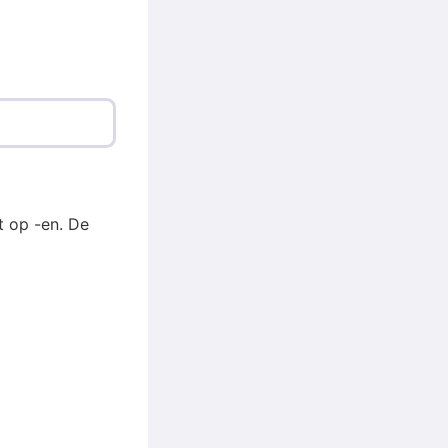
t op -en. De