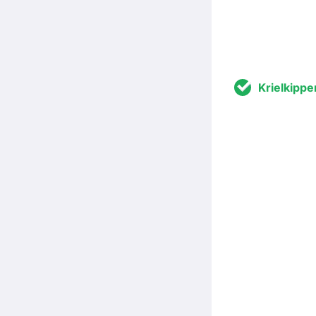
Krielkippe