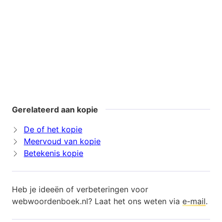
Gerelateerd aan kopie
De of het kopie
Meervoud van kopie
Betekenis kopie
Heb je ideeën of verbeteringen voor
webwoordenboek.nl? Laat het ons weten via
e-mail
.