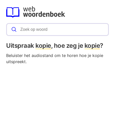
Uitspraak
kopie
, hoe zeg je
kopie
?
Beluister het audiostand om te horen hoe je kopie
uitspreekt.