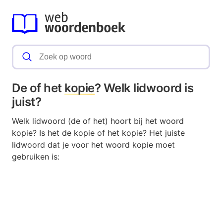
De of het
kopie
? Welk lidwoord is
juist?
Welk lidwoord (de of het) hoort bij het woord
kopie? Is het de kopie of het kopie? Het juiste
lidwoord dat je voor het woord kopie moet
gebruiken is: