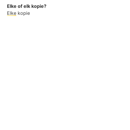
Elke of elk kopie?
Elke
kopie