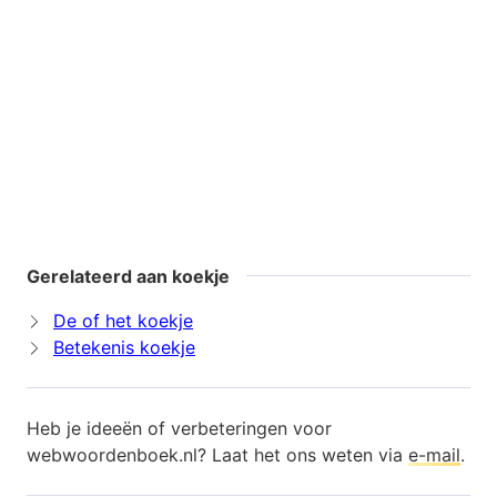
Gerelateerd aan koekje
De of het koekje
Betekenis koekje
Heb je ideeën of verbeteringen voor
webwoordenboek.nl? Laat het ons weten via
e-mail
.