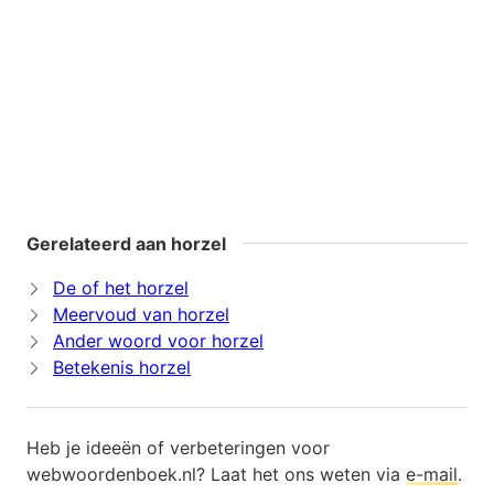
Gerelateerd aan horzel
De of het horzel
Meervoud van horzel
Ander woord voor horzel
Betekenis horzel
Heb je ideeën of verbeteringen voor
webwoordenboek.nl? Laat het ons weten via
e-mail
.