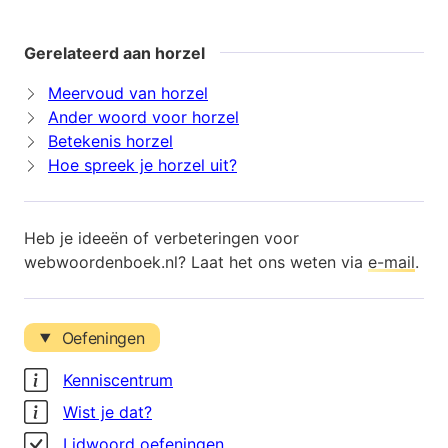
Gerelateerd aan horzel
Meervoud van horzel
Ander woord voor horzel
Betekenis horzel
Hoe spreek je horzel uit?
Heb je ideeën of verbeteringen voor
webwoordenboek.nl? Laat het ons weten via
e-mail
.
Oefeningen
Kenniscentrum
Wist je dat?
Lidwoord oefeningen