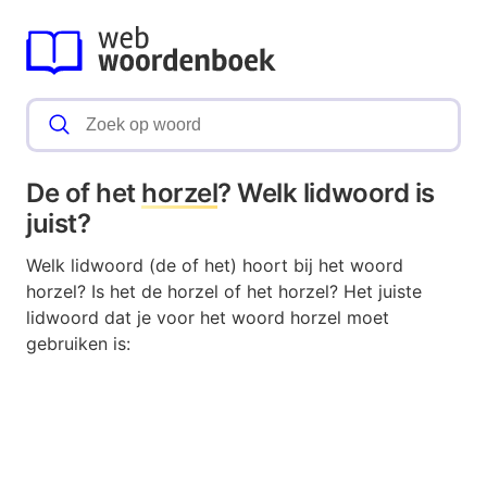
De of het
horzel
? Welk lidwoord is
juist?
Welk lidwoord (de of het) hoort bij het woord
horzel? Is het de horzel of het horzel? Het juiste
lidwoord dat je voor het woord horzel moet
gebruiken is: