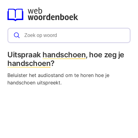
Uitspraak
handschoen
, hoe zeg je
handschoen
?
Beluister het audiostand om te horen hoe je
handschoen uitspreekt.