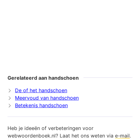
Gerelateerd aan handschoen
De of het handschoen
Meervoud van handschoen
Betekenis handschoen
Heb je ideeën of verbeteringen voor
webwoordenboek.nl? Laat het ons weten via
e-mail
.