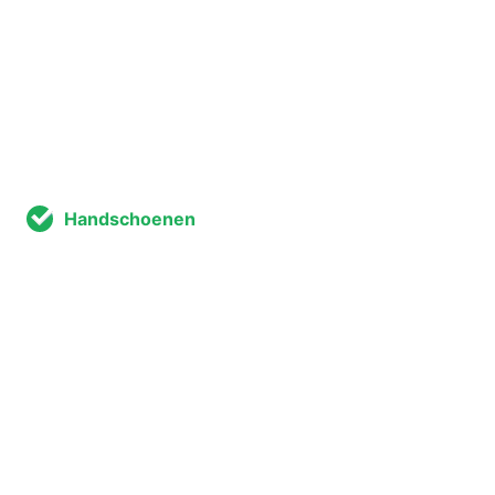
Handschoenen