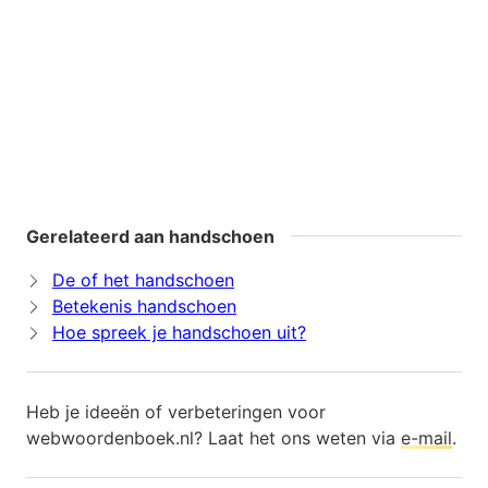
Gerelateerd aan handschoen
De of het handschoen
Betekenis handschoen
Hoe spreek je handschoen uit?
Heb je ideeën of verbeteringen voor
webwoordenboek.nl? Laat het ons weten via
e-mail
.