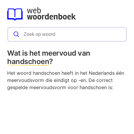
Wat is het meervoud van
handschoen
?
Het woord handschoen heeft in het Nederlands één
meervoudsvorm die eindigt op -en. De correct
gespelde meervoudsvorm voor handschoen is: